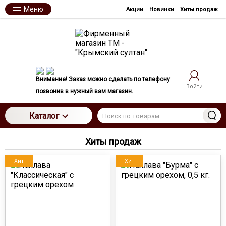
Меню
Акции
Новинки
Хиты продаж
Внимание! Заказ можно сделать по телефону
Войти
позвонив в нужный вам магазин.
Каталог
Хиты продаж
Хит
Хит