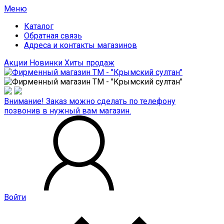
Меню
Каталог
Обратная связь
Адреса и контакты магазинов
Акции
Новинки
Хиты продаж
Внимание! Заказ можно сделать по телефону
позвонив в нужный вам магазин.
Войти