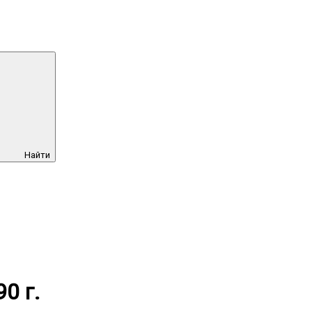
Найти
0 г.