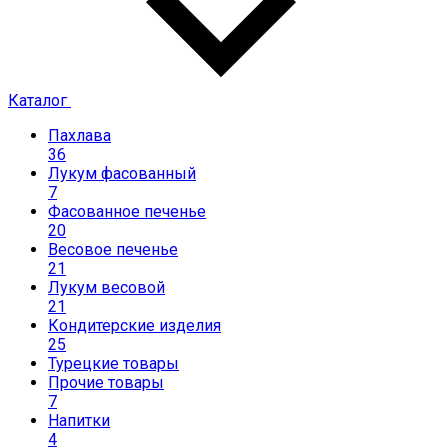
Каталог
Пахлава
36
Лукум фасованный
7
Фасованное печенье
20
Весовое печенье
21
Лукум весовой
21
Кондитерские изделия
25
Турецкие товары
Прочие товары
7
Напитки
4