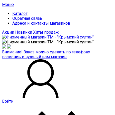
Меню
Каталог
Обратная связь
Адреса и контакты магазинов
Акции
Новинки
Хиты продаж
Внимание! Заказ можно сделать по телефону
позвонив в нужный вам магазин.
Войти