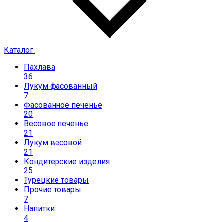
Каталог
Пахлава
36
Лукум фасованный
7
Фасованное печенье
20
Весовое печенье
21
Лукум весовой
21
Кондитерские изделия
25
Турецкие товары
Прочие товары
7
Напитки
4