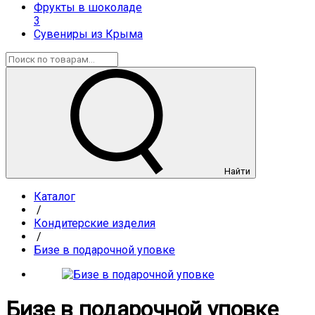
Фрукты в шоколаде
3
Сувениры из Крыма
Найти
Каталог
/
Кондитерские изделия
/
Бизе в подарочной уповке
Бизе в подарочной уповке