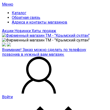
Меню
Каталог
Обратная связь
Адреса и контакты магазинов
Акции
Новинки
Хиты продаж
Внимание! Заказ можно сделать по телефону
позвонив в нужный вам магазин.
Войти