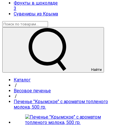
Фрукты в шоколаде
3
Сувениры из Крыма
Найти
Каталог
/
Весовое печенье
/
Печенье "Крымское" с ароматом топленого
молока, 500 гр.