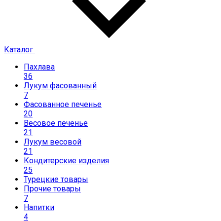
Каталог
Пахлава
36
Лукум фасованный
7
Фасованное печенье
20
Весовое печенье
21
Лукум весовой
21
Кондитерские изделия
25
Турецкие товары
Прочие товары
7
Напитки
4